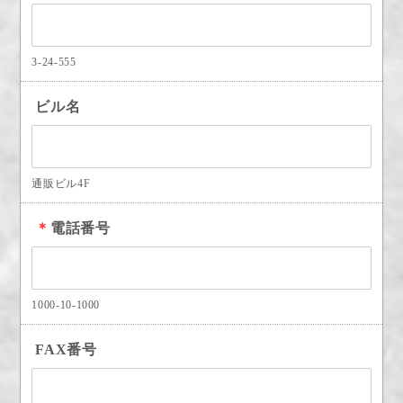
3-24-555
ビル名
通販ビル4F
＊
電話番号
1000-10-1000
FAX番号