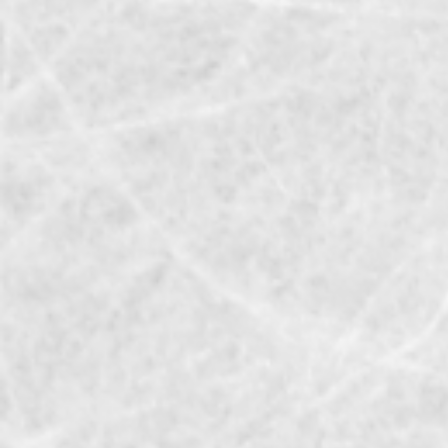
今月(2026年8月)
日
月
火
水
木
金
土
1
2
3
4
5
6
7
8
9
10
11
12
13
14
15
16
17
18
19
20
21
22
23
24
25
26
27
28
29
30
31
翌月(2026年9月)
日
月
火
水
木
金
土
1
2
3
4
5
6
7
8
9
10
11
12