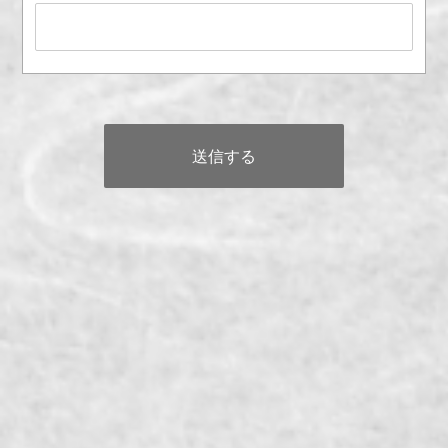
メールアドレス