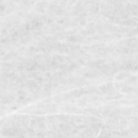
パスワード
ログイン情報を記憶
パスワードをお忘れですか？
新規ご入会はこちら