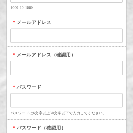
1000-10-1000
＊
メールアドレス
＊
メールアドレス（確認用）
＊
パスワード
パスワードは6文字以上30文字以下で入力してください。
＊
パスワード（確認用）