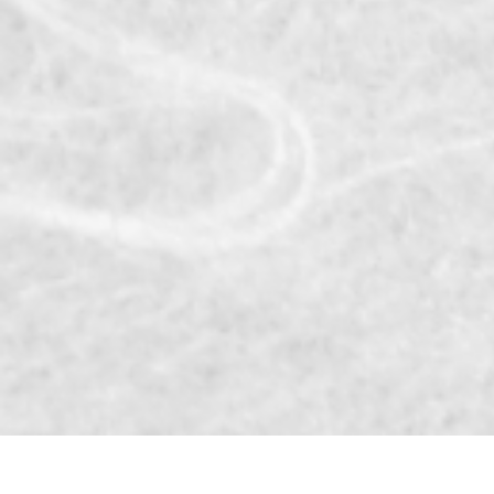
13
14
15
16
17
18
19
20
21
22
23
24
25
26
27
28
29
30
(
)
お問い合わせ
会社概要
個人情報保護方針