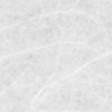
商品カテゴリー複合検索>